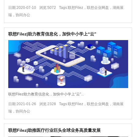
日期:2020-07-10
浏览:5072
Tags:联想Filez，联想企业网盘，湖南展
瑞，协同办公
联想Filez|助力教育信息化，加快中小学上“云”
联想Filez助力教育信息化，加快中小学上“云”...
日期:2021-01-26
浏览:2328
Tags:联想Filez，联想企业网盘，湖南展
瑞，协同办公
联想Filez|助推医疗行业巨头全球业务高质量发展