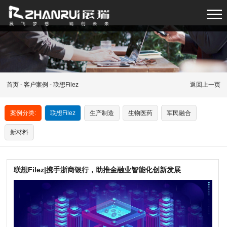
首页
-
客户案例
- 联想Filez
返回上一页
案例分类:
联想Filez
生产制造
生物医药
军民融合
新材料
联想Filez|携手浙商银行，助推金融业智能化创新发展