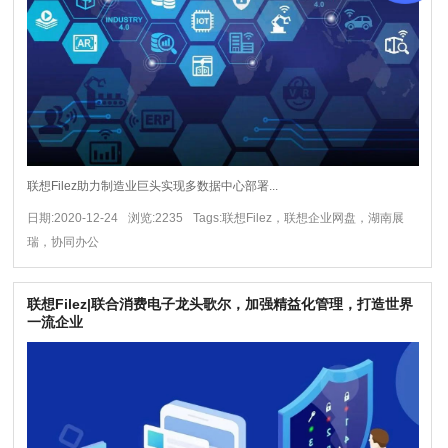
联想Filez助力制造业巨头实现多数据中心部署...
日期:2020-12-24
浏览:2235
Tags:联想Filez，联想企业网盘，湖南展
瑞，协同办公
联想Filez|联合消费电子龙头歌尔，加强精益化管理，打造世界
一流企业