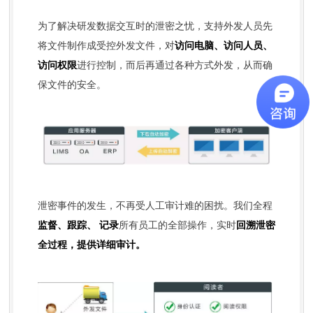
为了解决研发数据交互时的泄密之忧，支持外发人员先
将文件制作成受控外发文件，对
访问电脑、访问人员、
访问权限
进行控制，而后再通过各种方式外发，从而确
保文件的安全。
泄密事件的发生，不再受人工审计难的困扰。我们全程
监督、跟踪、 记录
所有员工的全部操作，实时
回溯泄密
全过程，提供详细审计。