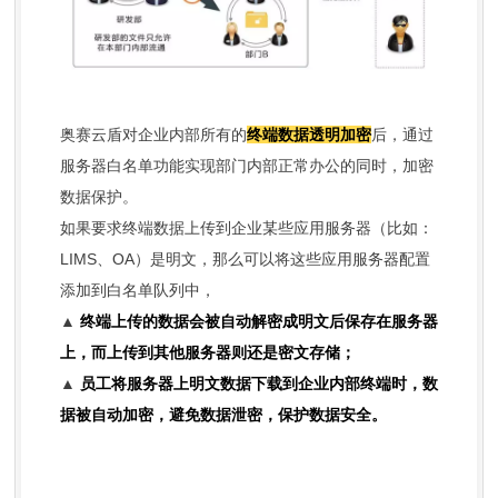
奥赛云盾对企业内部所有的
终端数据透明加密
后，通过
服务器白名单功能实现部门内部正常办公的同时，加密
数据保护。
如果要求终端数据上传到企业某些应用服务器（比如：
LIMS、OA）是明文，那么可以将这些应用服务器配置
添加到白名单队列中，
▲
终端上传的数据会被自动解密成明文后保存在服务器
上，而上传到其他服务器则还是密文存储；
▲
员工将服务器上明文数据下载到企业内部终端时，数
据被自动加密，避免数据泄密，保护数据安全。