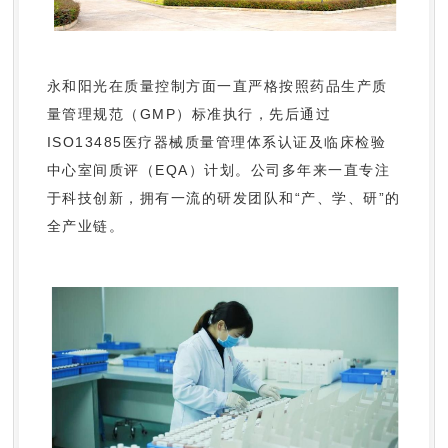
永和阳光在质量控制方面一直严格按照药品生产质
量管理规范（GMP）标准执行，先后通过
ISO13485医疗器械质量管理体系认证及临床检验
中心室间质评（EQA）计划。公司多年来一直专注
于科技创新，拥有一流的研发团队和“产、学、研”的
全产业链。