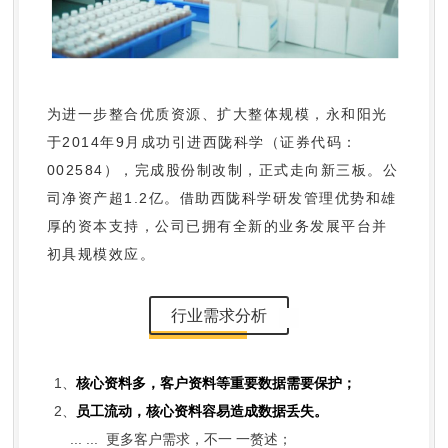
为进一步整合优质资源、扩大整体规模，永和阳光
于2014年9月成功引进西陇科学（证券代码：
002584），完成股份制改制，正式走向新三板。公
司净资产超1.2亿。借助西陇科学研发管理优势和雄
厚的资本支持，公司已拥有全新的业务发展平台并
初具规模效应。
行业需求分析
1、
核心资料多，客户资料等重要数据需要保护；
2、
员工流动，核心资料容易造成数据丢失。
... ... 更多客户需求，不一 一赘述；