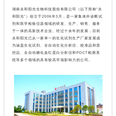
湖南永和阳光生物科技股份有限公司（以下简称“永
和阳光”）创立于2006年3月，是一家集体外诊断试
剂和医学检验仪器领域的研发、生产、销售、服务
于一体的高新技术企业。经过十余年的发展，目前
永和阳光已从一家单一的生化试剂生产厂家发展成
为涵盖生化试剂、全自动生化分析仪、校准品和质
控品、全自动糖化血红蛋白分析仪和POCT检测系
统等多个领域的具有较高市场影响力的公司。