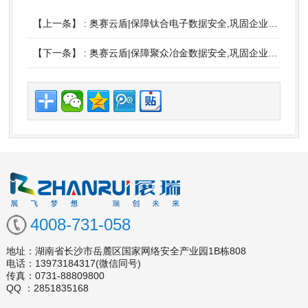
【上一条】 :
奥赛云盾|保障钛合电子数据安全,巩固企业的核心竞争力
【下一条】 :
奥赛云盾|保障聚众冶金数据安全,巩固企业的核心竞争力
4008-731-058
地址：
湖南省长沙市岳麓区国家网络安全产业园1B栋808
电话：13973184317(微信同号)
传真：0731-88809800
QQ ：2851835168