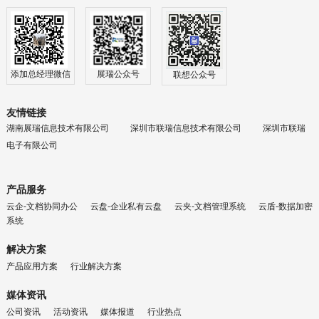
添加总经理微信
展瑞公众号
联想公众号
友情链接
湖南展瑞信息技术有限公司
深圳市联瑞信息技术有限公司
深圳市联瑞
电子有限公司
产品服务
云企-文档协同办公
云盘-企业私有云盘
云夹-文档管理系统
云盾-数据加密
系统
解决方案
产品应用方案
行业解决方案
媒体资讯
公司资讯
活动资讯
媒体报道
行业热点