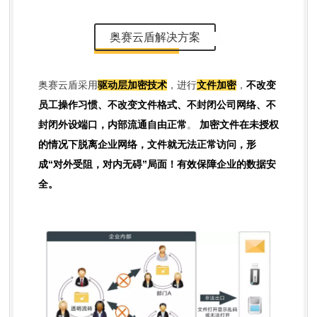
奥赛云盾解决方案
奥赛云盾采用
驱动层加密技术
，进行
文件加密
，
不改变
员工操作习惯、不改变文件格式、不封闭公司网络、不
封闭外设端口，内部流通自由正常
。
加密文件在未授权
的情况下脱离企业网络，文件就无法正常访问，形
成“对外受阻，对内无碍”局面！有效保障企业的数据安
全。