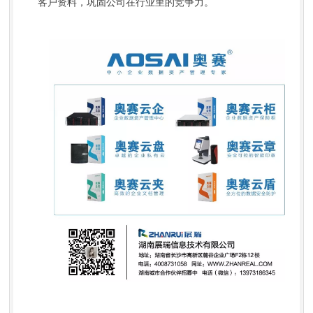
客户资料，巩固公司在行业里的竞争力。