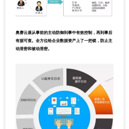
奥赛云盾从事前的主动防御到事中有效控制，再到事后
有据可查。全方位给企业数据资产上了一把锁，防止主
动泄密和被动泄密。